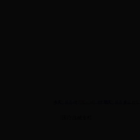
首页
机构设置
通知
医疗器械专栏